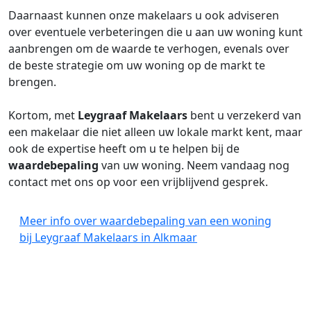
Daarnaast kunnen onze makelaars u ook adviseren
over eventuele verbeteringen die u aan uw woning kunt
aanbrengen om de waarde te verhogen, evenals over
de beste strategie om uw woning op de markt te
brengen.
Kortom, met
Leygraaf Makelaars
bent u verzekerd van
een makelaar die niet alleen uw lokale markt kent, maar
ook de expertise heeft om u te helpen bij de
waardebepaling
van uw woning. Neem vandaag nog
contact met ons op voor een vrijblijvend gesprek.
Meer info over waardebepaling van een woning
bij Leygraaf Makelaars in Alkmaar