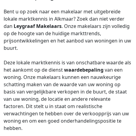
Bent u op zoek naar een makelaar met uitgebreide
lokale marktkennis in Alkmaar? Zoek dan niet verder
dan
Leygraaf Makelaars
. Onze makelaars zijn volledig
op de hoogte van de huidige markttrends,
prijsontwikkelingen en het aanbod van woningen in uw
buurt.
Deze lokale marktkennis is van onschatbare waarde als
het aankomt op de dienst
waardebepaling
van een
woning. Onze makelaars kunnen een nauwkeurige
schatting maken van de waarde van uw woning op
basis van vergelijkbare verkopen in de buurt, de staat
van uw woning, de locatie en andere relevante
factoren. Dit stelt u in staat om realistische
verwachtingen te hebben over de verkoopprijs van uw
woning en om een goed onderhandelingspositie te
hebben.