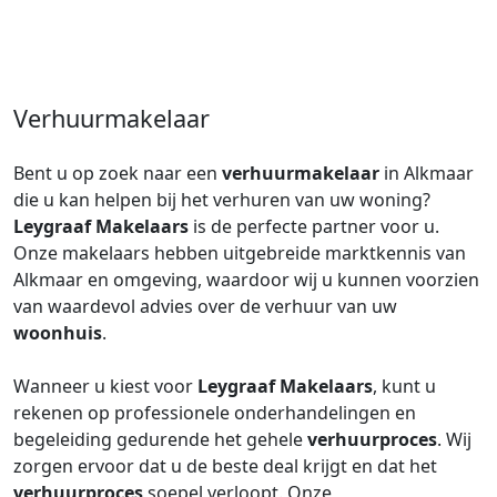
Verhuurmakelaar
Bent u op zoek naar een
verhuurmakelaar
in Alkmaar
die u kan helpen bij het verhuren van uw woning?
Leygraaf Makelaars
is de perfecte partner voor u.
Onze makelaars hebben uitgebreide marktkennis van
Alkmaar en omgeving, waardoor wij u kunnen voorzien
van waardevol advies over de verhuur van uw
woonhuis
.
Wanneer u kiest voor
Leygraaf Makelaars
, kunt u
rekenen op professionele onderhandelingen en
begeleiding gedurende het gehele
verhuurproces
. Wij
zorgen ervoor dat u de beste deal krijgt en dat het
verhuurproces
soepel verloopt. Onze