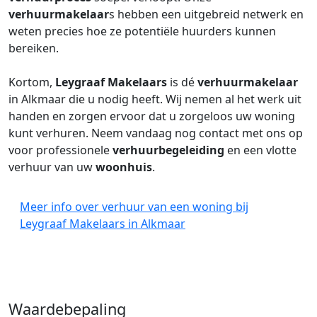
verhuurmakelaar
s hebben een uitgebreid netwerk en
weten precies hoe ze potentiële huurders kunnen
bereiken.
Kortom,
Leygraaf Makelaars
is dé
verhuurmakelaar
in Alkmaar die u nodig heeft. Wij nemen al het werk uit
handen en zorgen ervoor dat u zorgeloos uw woning
kunt verhuren. Neem vandaag nog contact met ons op
voor professionele
verhuurbegeleiding
en een vlotte
verhuur van uw
woonhuis
.
Meer info over verhuur van een woning bij
Leygraaf Makelaars in Alkmaar
Waardebepaling