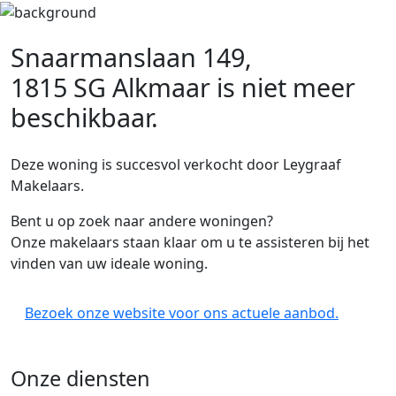
Snaarmanslaan 149,
1815 SG Alkmaar
is niet meer
beschikbaar.
Deze woning is succesvol verkocht door Leygraaf
Makelaars.
Bent u op zoek naar andere woningen?
Onze makelaars staan klaar om u te assisteren bij het
vinden van uw ideale woning.
Bezoek onze website voor ons actuele aanbod.
Onze diensten