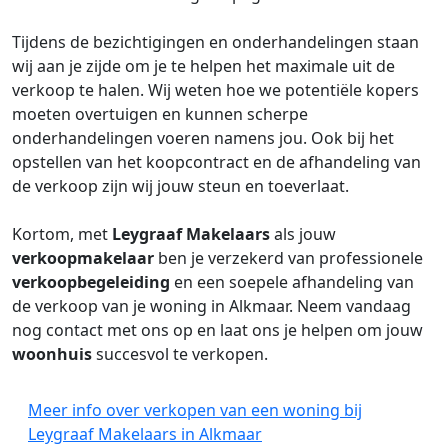
Tijdens de bezichtigingen en onderhandelingen staan
wij aan je zijde om je te helpen het maximale uit de
verkoop te halen. Wij weten hoe we potentiële kopers
moeten overtuigen en kunnen scherpe
onderhandelingen voeren namens jou. Ook bij het
opstellen van het koopcontract en de afhandeling van
de verkoop zijn wij jouw steun en toeverlaat.
Kortom, met
Leygraaf Makelaars
als jouw
verkoopmakelaar
ben je verzekerd van professionele
verkoopbegeleiding
en een soepele afhandeling van
de verkoop van je woning in Alkmaar. Neem vandaag
nog contact met ons op en laat ons je helpen om jouw
woonhuis
succesvol te verkopen.
Meer info over verkopen van een woning bij
Leygraaf Makelaars in Alkmaar