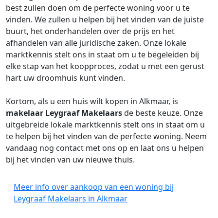
best zullen doen om de perfecte woning voor u te
vinden. We zullen u helpen bij het vinden van de juiste
buurt, het onderhandelen over de prijs en het
afhandelen van alle juridische zaken. Onze lokale
marktkennis stelt ons in staat om u te begeleiden bij
elke stap van het koopproces, zodat u met een gerust
hart uw droomhuis kunt vinden.
Kortom, als u een huis wilt kopen in Alkmaar, is
makelaar
Leygraaf Makelaars
de beste keuze. Onze
uitgebreide lokale marktkennis stelt ons in staat om u
te helpen bij het vinden van de perfecte woning. Neem
vandaag nog contact met ons op en laat ons u helpen
bij het vinden van uw nieuwe thuis.
Meer info over aankoop van een woning bij
Leygraaf Makelaars in Alkmaar