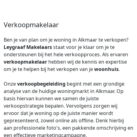
Verkoopmakelaar
Ben je van plan om je woning in Alkmaar te verkopen?
Leygraaf Makelaars
staat voor je klaar om je te
ondersteunen bij het hele verkoopproces. Als ervaren
verkoopmakelaar
hebben wij de kennis en expertise
om je te helpen bij het verkopen van je
woonhuis
.
Onze
verkoopbegeleiding
begint met een grondige
analyse van de huidige woningmarkt in Alkmaar. Op
basis hiervan kunnen we samen de juiste
verkoopstrategie bepalen. Vervolgens zorgen wij
ervoor dat je woning op de juiste manier wordt
gepresenteerd, zowel online als offline. Denk hierbij
aan professionele foto's, een pakkende omschrijving en
een effectieve marketingcampagne.