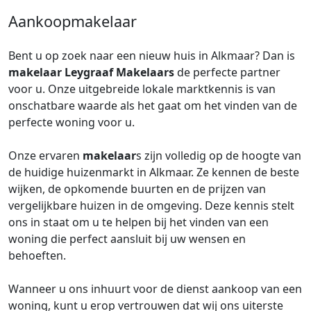
Aankoopmakelaar
Bent u op zoek naar een nieuw huis in Alkmaar? Dan is
makelaar
Leygraaf Makelaars
de perfecte partner
voor u. Onze uitgebreide lokale marktkennis is van
onschatbare waarde als het gaat om het vinden van de
perfecte woning voor u.
Onze ervaren
makelaar
s zijn volledig op de hoogte van
de huidige huizenmarkt in Alkmaar. Ze kennen de beste
wijken, de opkomende buurten en de prijzen van
vergelijkbare huizen in de omgeving. Deze kennis stelt
ons in staat om u te helpen bij het vinden van een
woning die perfect aansluit bij uw wensen en
behoeften.
Wanneer u ons inhuurt voor de dienst aankoop van een
woning, kunt u erop vertrouwen dat wij ons uiterste