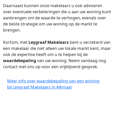
Daarnaast kunnen onze makelaars u ook adviseren
over eventuele verbeteringen die u aan uw woning kunt
aanbrengen om de waarde te verhogen, evenals over
de beste strategie om uw woning op de markt te
brengen.
Kortom, met
Leygraaf Makelaars
bent u verzekerd van
een makelaar die niet alleen uw lokale markt kent, maar
ook de expertise heeft om u te helpen bij de
waardebepaling
van uw woning. Neem vandaag nog
contact met ons op voor een vrijblijvend gesprek.
Meer info over waardebepaling van een woning
bij Leygraaf Makelaars in Alkmaar