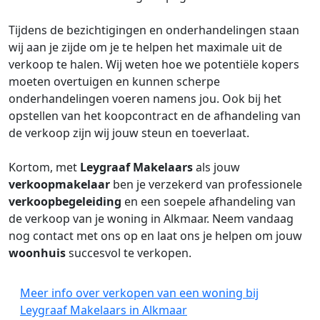
Tijdens de bezichtigingen en onderhandelingen staan
wij aan je zijde om je te helpen het maximale uit de
verkoop te halen. Wij weten hoe we potentiële kopers
moeten overtuigen en kunnen scherpe
onderhandelingen voeren namens jou. Ook bij het
opstellen van het koopcontract en de afhandeling van
de verkoop zijn wij jouw steun en toeverlaat.
Kortom, met
Leygraaf Makelaars
als jouw
verkoopmakelaar
ben je verzekerd van professionele
verkoopbegeleiding
en een soepele afhandeling van
de verkoop van je woning in Alkmaar. Neem vandaag
nog contact met ons op en laat ons je helpen om jouw
woonhuis
succesvol te verkopen.
Meer info over verkopen van een woning bij
Leygraaf Makelaars in Alkmaar