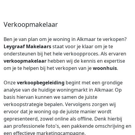
Verkoopmakelaar
Ben je van plan om je woning in Alkmaar te verkopen?
Leygraaf Makelaars
staat voor je klaar om je te
ondersteunen bij het hele verkoopproces. Als ervaren
verkoopmakelaar
hebben wij de kennis en expertise
om je te helpen bij het verkopen van je
woonhuis
.
Onze
verkoopbegeleiding
begint met een grondige
analyse van de huidige woningmarkt in Alkmaar. Op
basis hiervan kunnen we samen de juiste
verkoopstrategie bepalen. Vervolgens zorgen wij
ervoor dat je woning op de juiste manier wordt
gepresenteerd, zowel online als offline. Denk hierbij
aan professionele foto's, een pakkende omschrijving en
een effectieve marketingcampagne.