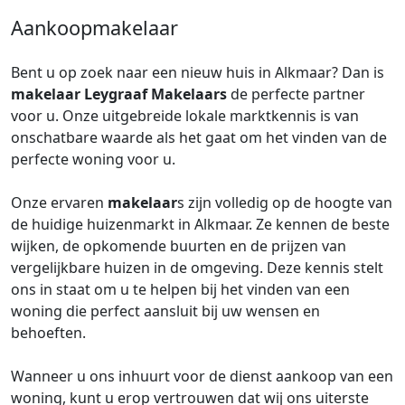
Aankoopmakelaar
Bent u op zoek naar een nieuw huis in Alkmaar? Dan is
makelaar
Leygraaf Makelaars
de perfecte partner
voor u. Onze uitgebreide lokale marktkennis is van
onschatbare waarde als het gaat om het vinden van de
perfecte woning voor u.
Onze ervaren
makelaar
s zijn volledig op de hoogte van
de huidige huizenmarkt in Alkmaar. Ze kennen de beste
wijken, de opkomende buurten en de prijzen van
vergelijkbare huizen in de omgeving. Deze kennis stelt
ons in staat om u te helpen bij het vinden van een
woning die perfect aansluit bij uw wensen en
behoeften.
Wanneer u ons inhuurt voor de dienst aankoop van een
woning, kunt u erop vertrouwen dat wij ons uiterste