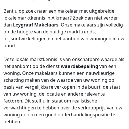
Bent u op zoek naar een makelaar met uitgebreide
lokale marktkennis in Alkmaar? Zoek dan niet verder
dan
Leygraaf Makelaars
. Onze makelaars zijn volledig
op de hoogte van de huidige markttrends,
prijsontwikkelingen en het aanbod van woningen in uw
buurt.
Deze lokale marktkennis is van onschatbare waarde als
het aankomt op de dienst
waardebepaling
van een
woning. Onze makelaars kunnen een nauwkeurige
schatting maken van de waarde van uw woning op
basis van vergelijkbare verkopen in de buurt, de staat
van uw woning, de locatie en andere relevante
factoren. Dit stelt u in staat om realistische
verwachtingen te hebben over de verkoopprijs van uw
woning en om een goed onderhandelingspositie te
hebben.