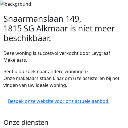
Snaarmanslaan 149,
1815 SG Alkmaar
is niet meer
beschikbaar.
Deze woning is succesvol verkocht door Leygraaf
Makelaars.
Bent u op zoek naar andere woningen?
Onze makelaars staan klaar om u te assisteren bij het
vinden van uw ideale woning.
Bezoek onze website voor ons actuele aanbod.
Onze diensten