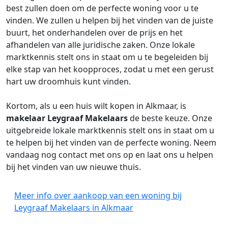
best zullen doen om de perfecte woning voor u te
vinden. We zullen u helpen bij het vinden van de juiste
buurt, het onderhandelen over de prijs en het
afhandelen van alle juridische zaken. Onze lokale
marktkennis stelt ons in staat om u te begeleiden bij
elke stap van het koopproces, zodat u met een gerust
hart uw droomhuis kunt vinden.
Kortom, als u een huis wilt kopen in Alkmaar, is
makelaar
Leygraaf Makelaars
de beste keuze. Onze
uitgebreide lokale marktkennis stelt ons in staat om u
te helpen bij het vinden van de perfecte woning. Neem
vandaag nog contact met ons op en laat ons u helpen
bij het vinden van uw nieuwe thuis.
Meer info over aankoop van een woning bij
Leygraaf Makelaars in Alkmaar