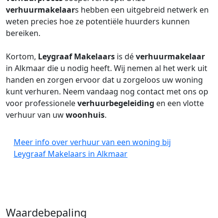
verhuurmakelaar
s hebben een uitgebreid netwerk en
weten precies hoe ze potentiële huurders kunnen
bereiken.
Kortom,
Leygraaf Makelaars
is dé
verhuurmakelaar
in Alkmaar die u nodig heeft. Wij nemen al het werk uit
handen en zorgen ervoor dat u zorgeloos uw woning
kunt verhuren. Neem vandaag nog contact met ons op
voor professionele
verhuurbegeleiding
en een vlotte
verhuur van uw
woonhuis
.
Meer info over verhuur van een woning bij
Leygraaf Makelaars in Alkmaar
Waardebepaling