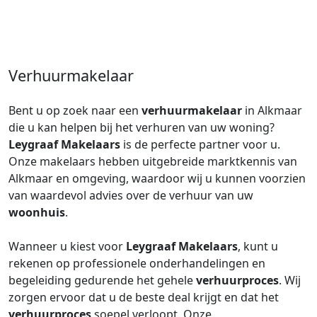
Verhuurmakelaar
Bent u op zoek naar een
verhuurmakelaar
in Alkmaar
die u kan helpen bij het verhuren van uw woning?
Leygraaf Makelaars
is de perfecte partner voor u.
Onze makelaars hebben uitgebreide marktkennis van
Alkmaar en omgeving, waardoor wij u kunnen voorzien
van waardevol advies over de verhuur van uw
woonhuis
.
Wanneer u kiest voor
Leygraaf Makelaars
, kunt u
rekenen op professionele onderhandelingen en
begeleiding gedurende het gehele
verhuurproces
. Wij
zorgen ervoor dat u de beste deal krijgt en dat het
verhuurproces
soepel verloopt. Onze